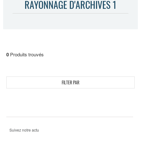
RAYONNAGE D'ARCHIVES 1
0
Produits trouvés
FILTER PAR
Suivez notre actu