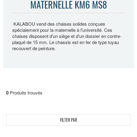
MATERNELLE KM6 MS8
KALABOU vend des chaises solides conçues
spécialement pour la maternelle à l'université. Ces
chaises disposent d'un siège et d'un dossier en contre-
plaqué de 15 mm. Le chassis est en fer de type tuyau
recouvert de peinture.
0
Produits trouvés
FILTER PAR