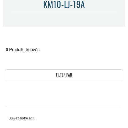
KM10-LJ-19A
0
Produits trouvés
FILTER PAR
Suivez notre actu