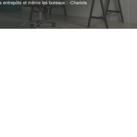
s entrepôts et même les bureaux : -Chariots