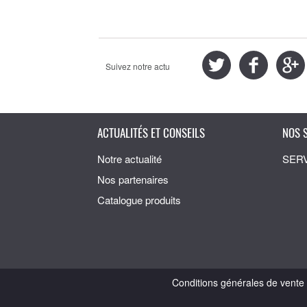
Suivez notre actu
ACTUALITÉS ET CONSEILS
NOS 
Notre actualité
SER
Nos partenaires
Catalogue produits
Conditions générales de vente