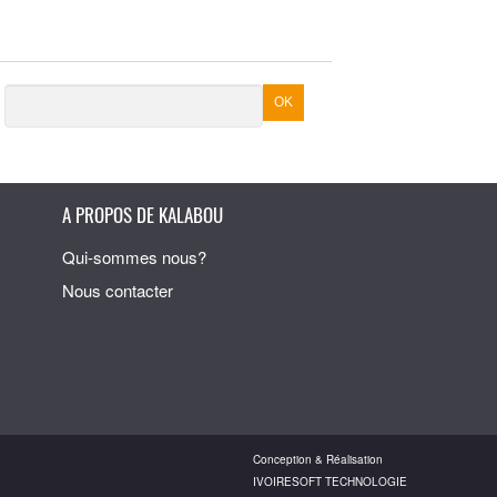
A PROPOS DE KALABOU
Qui-sommes nous?
Nous contacter
Conception & Réalisation
IVOIRESOFT TECHNOLOGIE