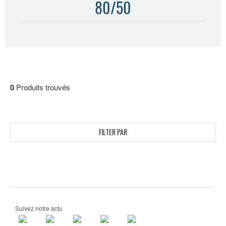
80/50
0
Produits trouvés
FILTER PAR
Suivez notre actu